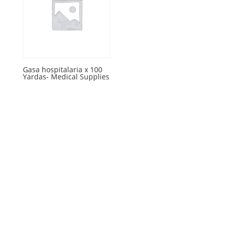
Gasa hospitalaria x 100
Yardas- Medical Supplies