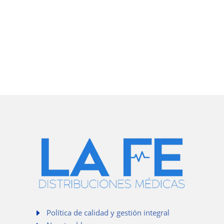
E
Política de calidad y gestión integral