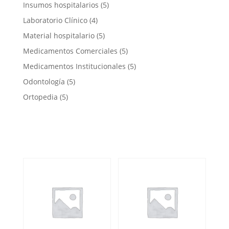
Insumos hospitalarios
(5)
Laboratorio Clínico
(4)
Material hospitalario
(5)
Medicamentos Comerciales
(5)
Medicamentos Institucionales
(5)
Odontología
(5)
Ortopedia
(5)