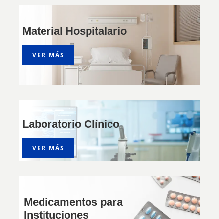
Material Hospitalario
VER MÁS
Laboratorio Clínico
VER MÁS
Medicamentos para
Instituciones