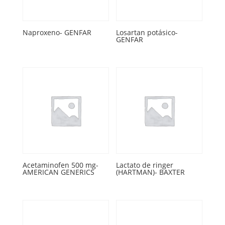
Naproxeno- GENFAR
Losartan potásico-
GENFAR
Acetaminofen 500 mg-
Lactato de ringer
AMERICAN GENERICS
(HARTMAN)- BAXTER