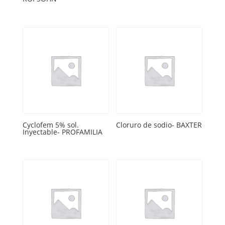
Cyclofem 5% sol.
Cloruro de sodio- BAXTER
Inyectable- PROFAMILIA