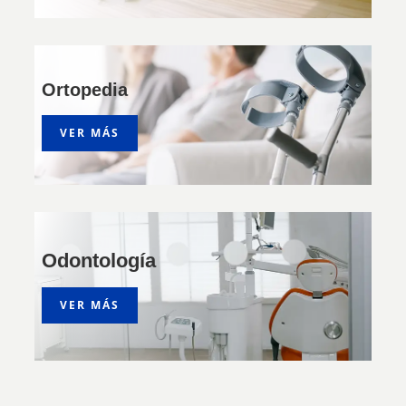
Ortopedia
VER MÁS
Odontología
VER MÁS