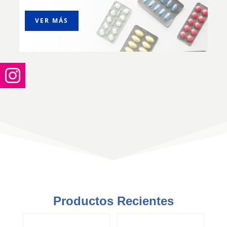
VER MÁS
Productos Recientes