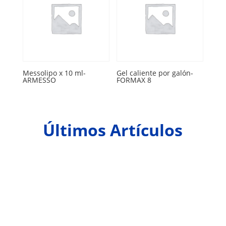
Messolipo x 10 ml-
Gel caliente por galón-
ARMESSO
FORMAX 8
Últimos Artículos