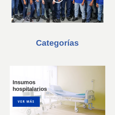
Categorías
Insumos
hospitalarios
VER MÁS