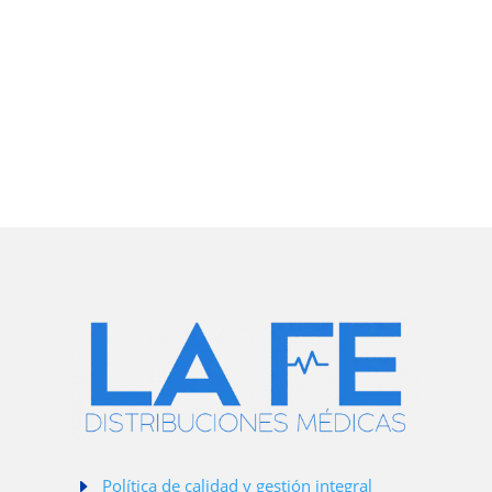
E
Política de calidad y gestión integral