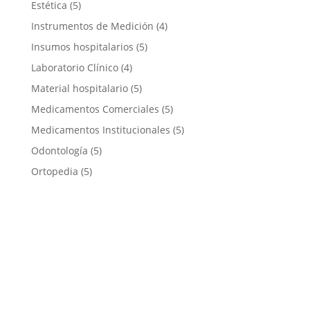
Estética
(5)
Instrumentos de Medición
(4)
Insumos hospitalarios
(5)
Laboratorio Clínico
(4)
Material hospitalario
(5)
Medicamentos Comerciales
(5)
Medicamentos Institucionales
(5)
Odontología
(5)
Ortopedia
(5)