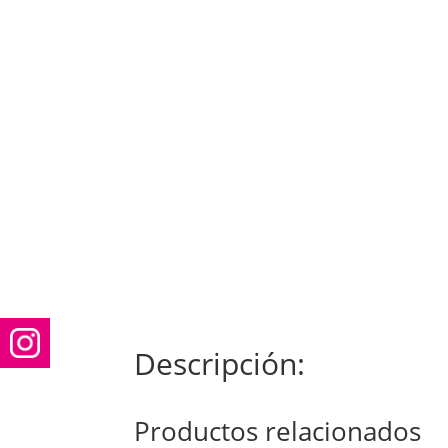
Descripción:
Productos relacionados