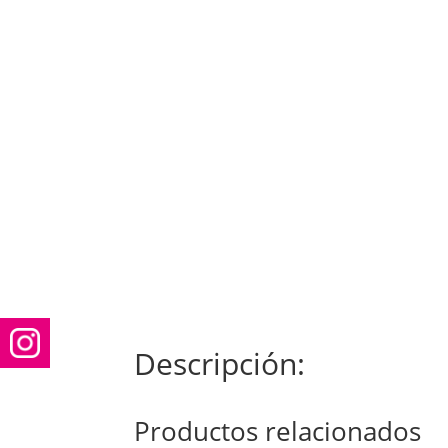
Descripción:
Productos relacionados